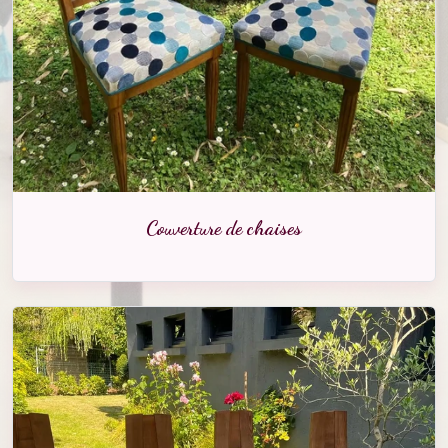
Couverture de chaises