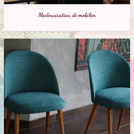
Modernisation de mobilier