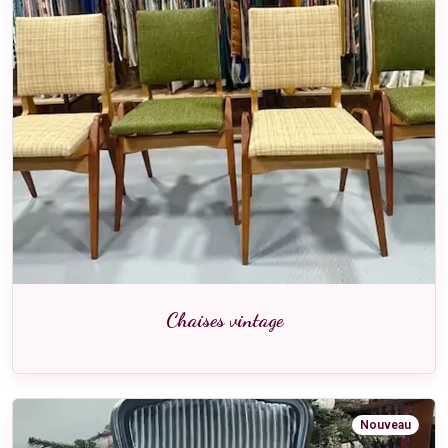
Chaises vintage
Nouveau