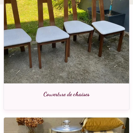
Couverture de chaises