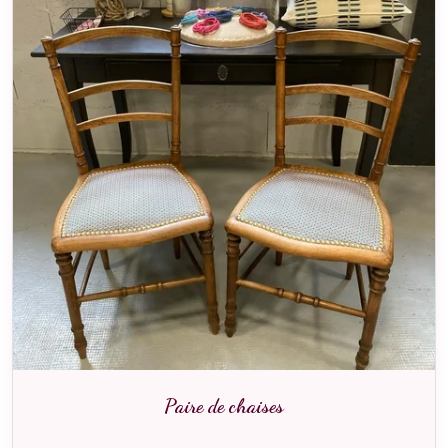
Paire de chaises