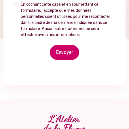
En cochant cette case et en soumettant ce
formulaire, j'accepte que mes données
personnelles soient utilisées pour me recontacter
dans le cadre de ma demande indiquée dans ce
formulaire. Aucun autre traitement ne sera
effectué avec mes informations.
Envoyer