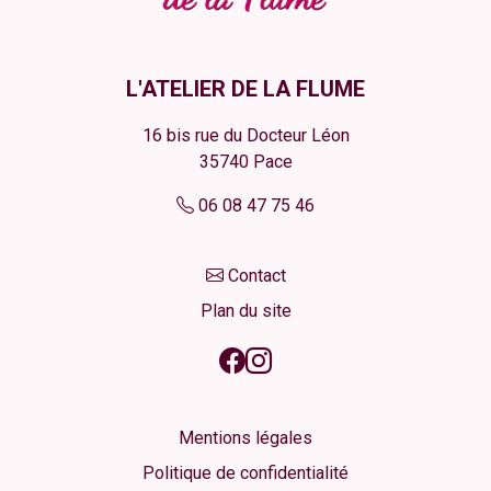
L'ATELIER DE LA FLUME
16 bis rue du Docteur Léon
35740
Pace
06 08 47 75 46
Contact
Plan du site
Mentions légales
Politique de confidentialité