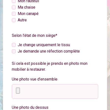
Mon fauteuil
Ma chaise
Mon canapé
Autre
Selon l’état de mon siège*
Je change uniquement le tissu
Je demande une réfection complète
Si cela est possible je prends en photo mon
mobilier à restaurer.
Une photo vue d’ensemble
Une photo du dessus