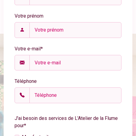
Votre prénom
Votre e-mail*
Téléphone
J'ai besoin des services de L'Atelier de la Flume
pour*