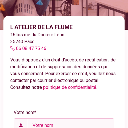
L'ATELIER DE LA FLUME
16 bis rue du Docteur Léon
35740 Pace
06 08 47 75 46
Vous disposez d'un droit d'accès, de rectification, de
modification et de suppression des données qui
vous concernent. Pour exercer ce droit, veuillez nous
contacter par courrier électronique ou postal.
Consultez notre
politique de confidentialité
.
Votre nom*