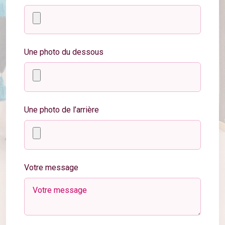
Une photo du dessous
Une photo de l’arrière
Votre message