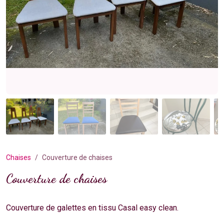
Chaises
Couverture de chaises
Couverture de chaises
Couverture de galettes en tissu Casal easy clean.