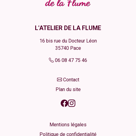
L'ATELIER DE LA FLUME
16 bis rue du Docteur Léon
35740
Pace
06 08 47 75 46
Contact
Plan du site
Mentions légales
Politique de confidentialité