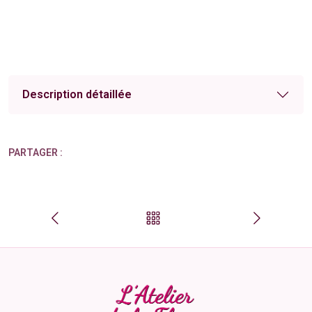
Description détaillée
PARTAGER :