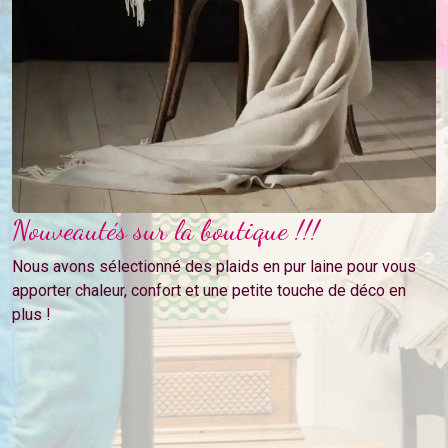
Nouveautés sur la boutique !!!
Nous avons sélectionné des plaids en pur laine pour vous
apporter chaleur, confort et une petite touche de déco en
plus !